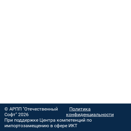
© АРПП "Отечественный
Политика
Софт" 2026
конфиденциальности
При поддержке Центра компетенций по
импортозамещению в сфере ИКТ