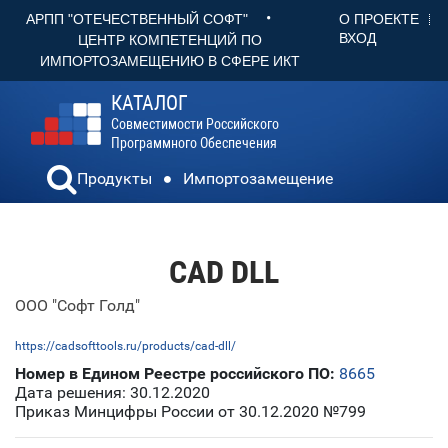
•
О ПРОЕКТЕ
АРПП "ОТЕЧЕСТВЕННЫЙ СОФТ"
ВХОД
ЦЕНТР КОМПЕТЕНЦИЙ ПО
ИМПОРТОЗАМЕЩЕНИЮ В СФЕРЕ ИКТ
КАТАЛОГ
Совместимости Российского
Программного Обеспечения
Продукты
Импортозамещение
CAD DLL
ООО "Софт Голд"
https://cadsofttools.ru/products/cad-dll/
Номер в Едином Реестре российского ПО:
8665
Дата решения: 30.12.2020
Приказ Минцифры России от 30.12.2020 №799