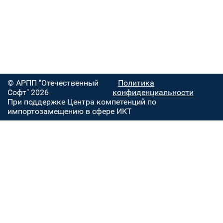
© АРПП "Отечественный
Политика
Софт" 2026
конфиденциальности
При поддержке Центра компетенций по
импортозамещению в сфере ИКТ