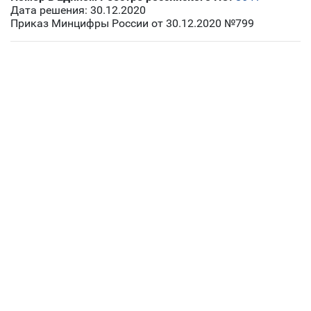
Дата решения: 30.12.2020
Приказ Минцифры России от 30.12.2020 №799