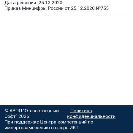
Дата решения: 25.12.2020
Приказ Минцифры России от 25.12.2020 №755
© АРПП "Отечественный
Политика
Софт" 2026
конфиденциальности
При поддержке Центра компетенций по
импортозамещению в сфере ИКТ