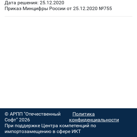
Дата решения: 25.12.2020
Приказ Минцифры России от 25.12.2020 №755
© АРПП "Отечественный
Политика
Софт" 2026
конфиденциальности
При поддержке Центра компетенций по
импортозамещению в сфере ИКТ