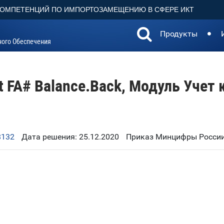
КОМПЕТЕНЦИЙ ПО ИМПОРТОЗАМЕЩЕНИЮ В СФЕРЕ ИКТ
Продукты
ного Обеспечения
t FA# Balance.Back, Модуль Учет
8132
Дата решения: 25.12.2020
Приказ Минцифры России