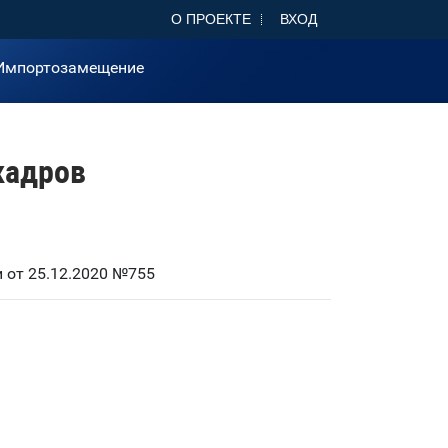
О ПРОЕКТЕ
ВХОД
Импортозамещение
 кадров
 от 25.12.2020 №755