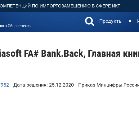
КОМПЕТЕНЦИЙ ПО ИМПОРТОЗАМЕЩЕНИЮ В СФЕРЕ ИКТ
Продукты
ного Обеспечения
iasoft FA# Bank.Back, Главная кни
7952
Дата решения: 25.12.2020
Приказ Минцифры России