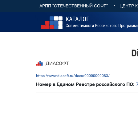
•
АРПП "ОТЕЧЕСТВЕННЫЙ СОФТ"
ЦЕНТР 
КАТАЛОГ
Совместимости Российского Программ
D
ДИАСОФТ
https://www.diasoft.ru/docs/00000000083/
Номер в Едином Реестре российского ПО: