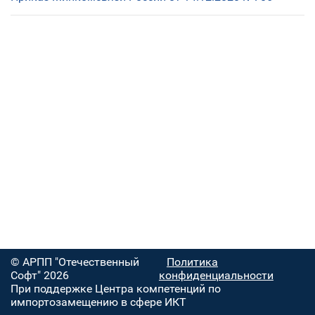
© АРПП "Отечественный
Политика
Софт" 2026
конфиденциальности
При поддержке Центра компетенций по
импортозамещению в сфере ИКТ