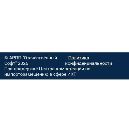
© АРПП "Отечественный
Политика
Софт" 2026
конфиденциальности
При поддержке Центра компетенций по
импортозамещению в сфере ИКТ