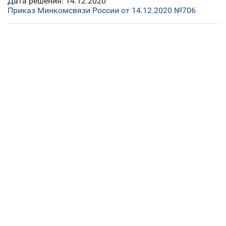
Дата решения: 14.12.2020
Приказ Минкомсвязи России от 14.12.2020 №706