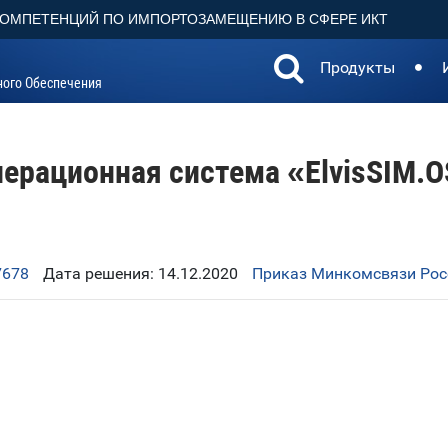
КОМПЕТЕНЦИЙ ПО ИМПОРТОЗАМЕЩЕНИЮ В СФЕРЕ ИКТ
Продукты
ного Обеспечения
ерационная система «ElvisSIM.
7678
Дата решения: 14.12.2020
Приказ Минкомсвязи Росс