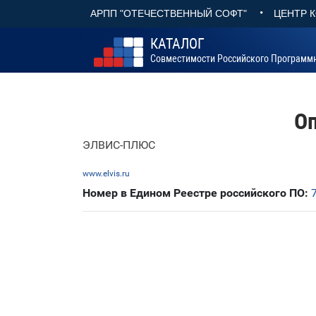
•
АРПП "ОТЕЧЕСТВЕННЫЙ СОФТ"
ЦЕНТР 
КАТАЛОГ
Совместимости Российского Программ
Оп
ЭЛВИС-ПЛЮС
www.elvis.ru
Номер в Едином Реестре российского ПО: