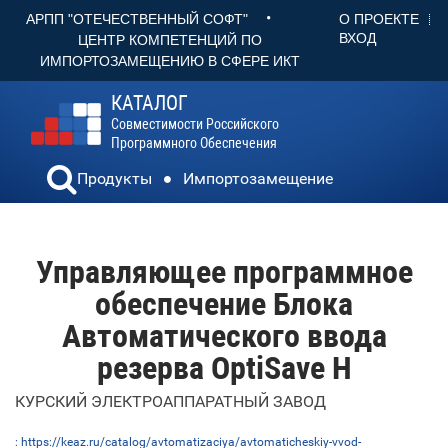
•
О ПРОЕКТЕ
АРПП "ОТЕЧЕСТВЕННЫЙ СОФТ"
ВХОД
ЦЕНТР КОМПЕТЕНЦИЙ ПО
ИМПОРТОЗАМЕЩЕНИЮ В СФЕРЕ ИКТ
КАТАЛОГ
Совместимости Российского
Программного Обеспечения
Продукты
Импортозамещение
Управляющее программное
обеспечение Блока
Автоматического ввода
резерва OptiSave H
КУРСКИЙ ЭЛЕКТРОАППАРАТНЫЙ ЗАВОД
: https://keaz.ru/catalog/avtomatizaciya/avtomaticheskiy-vvod-