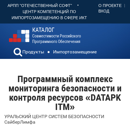
•
О ПРОЕКТЕ
АРПП "ОТЕЧЕСТВЕННЫЙ СОФТ"
ВХОД
ЦЕНТР КОМПЕТЕНЦИЙ ПО
ИМПОРТОЗАМЕЩЕНИЮ В СФЕРЕ ИКТ
КАТАЛОГ
Совместимости Российского
Программного Обеспечения
Продукты
Импортозамещение
Программный комплекс
мониторинга безопасности и
контроля ресурсов «DATAPK
ITM»
УРАЛЬСКИЙ ЦЕНТР СИСТЕМ БЕЗОПАСНОСТИ
СайберЛимфа