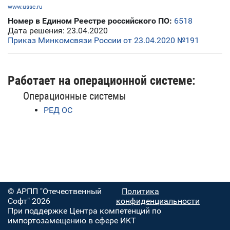
www.ussc.ru
Номер в Едином Реестре российского ПО:
6518
Дата решения: 23.04.2020
Приказ Минкомсвязи России от 23.04.2020 №191
Работает на операционной системе:
Операционные системы
РЕД ОС
© АРПП "Отечественный
Политика
Софт" 2026
конфиденциальности
При поддержке Центра компетенций по
импортозамещению в сфере ИКТ