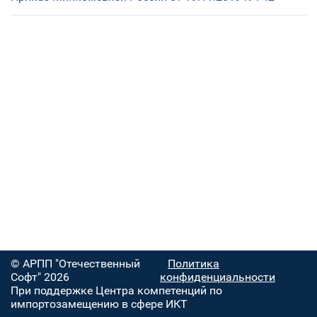
© АРПП "Отечественный
Политика
Софт" 2026
конфиденциальности
При поддержке Центра компетенций по
импортозамещению в сфере ИКТ