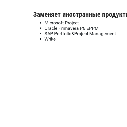
Заменяет иностранные продукт
Microsoft Project
Oracle Primavera P6 EPPM
SAP Portfolio&Project Management
Wrike