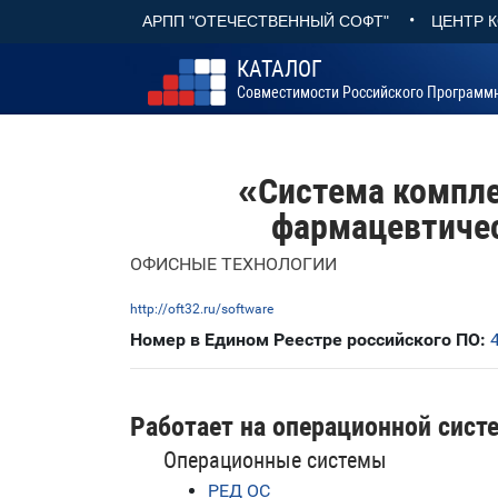
•
АРПП "ОТЕЧЕСТВЕННЫЙ СОФТ"
ЦЕНТР 
КАТАЛОГ
Совместимости Российского Программ
«Система компле
фармацевтиче
ОФИСНЫЕ ТЕХНОЛОГИИ
http://oft32.ru/software
Номер в Едином Реестре российского ПО:
Работает на операционной сист
Операционные системы
РЕД ОС