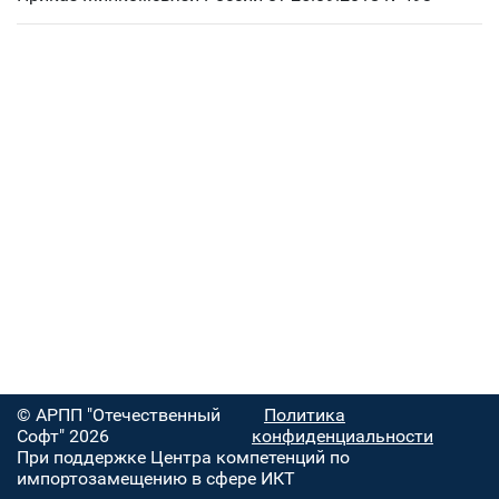
© АРПП "Отечественный
Политика
Софт" 2026
конфиденциальности
При поддержке Центра компетенций по
импортозамещению в сфере ИКТ