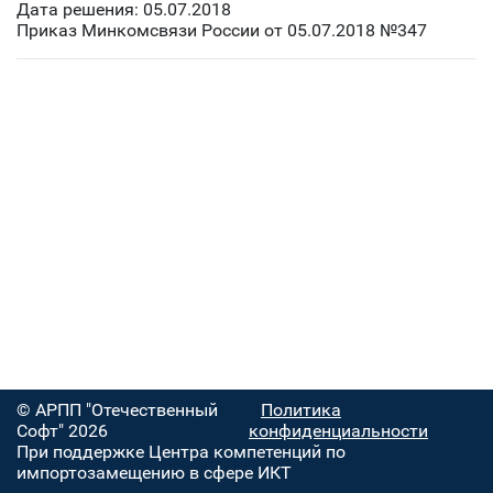
Дата решения: 05.07.2018
Приказ Минкомсвязи России от 05.07.2018 №347
© АРПП "Отечественный
Политика
Софт" 2026
конфиденциальности
При поддержке Центра компетенций по
импортозамещению в сфере ИКТ