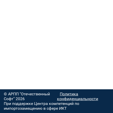
© АРПП "Отечественный
Политика
Софт" 2026
конфиденциальности
При поддержке Центра компетенций по
импортозамещению в сфере ИКТ