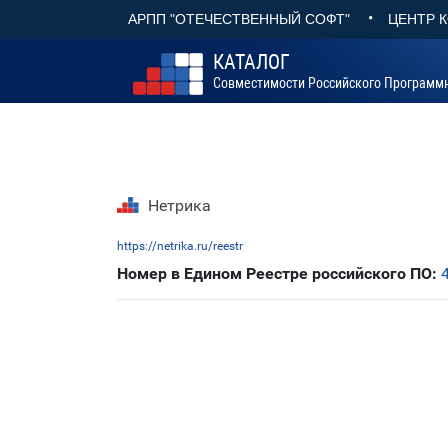
•
АРПП "ОТЕЧЕСТВЕННЫЙ СОФТ"
ЦЕНТР 
КАТАЛОГ
Совместимости Российского Программ
Нетрика
https://netrika.ru/reestr
Номер в Едином Реестре российского ПО: