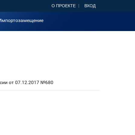
О ПРОЕКТЕ
ВХОД
Импортозамещение
ии от 07.12.2017 №680