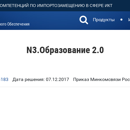
КОМПЕТЕНЦИЙ ПО ИМПОРТОЗАМЕЩЕНИЮ В СФЕРЕ ИКТ
Продукты
ного Обеспечения
N3.Образование 2.0
4183
Дата решения: 07.12.2017
Приказ Минкомсвязи Росс