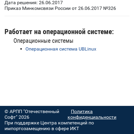
Дата решения: 26.06.2017
Приказ Минкомсвязи России от 26.06.2017 №326
Работает на операционной системе:
Операционные системы
Операционная система UBLinux
© АРПП "Отечественный
Политика
Софт" 2026
конфиденциальности
При поддержке Центра компетенций по
импортозамещению в сфере ИКТ