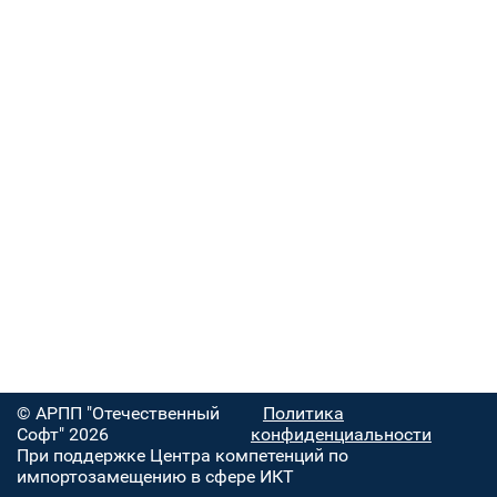
© АРПП "Отечественный
Политика
Софт" 2026
конфиденциальности
При поддержке Центра компетенций по
импортозамещению в сфере ИКТ