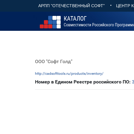
•
АРПП "ОТЕЧЕСТВЕННЫЙ СОФТ"
ЦЕНТР 
КАТАЛОГ
Совместимости Российского Программ
ООО "Софт Голд"
http://cadsofttools.ru/products/inventory/
Номер в Едином Реестре российского ПО: