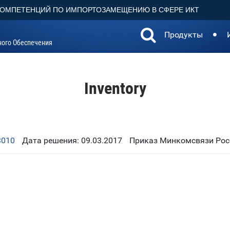
КОМПЕТЕНЦИЙ ПО ИМПОРТОЗАМЕЩЕНИЮ В СФЕРЕ ИКТ
Продукты
ного Обеспечения
Inventory
3010
Дата решения: 09.03.2017
Приказ Минкомсвязи Росс