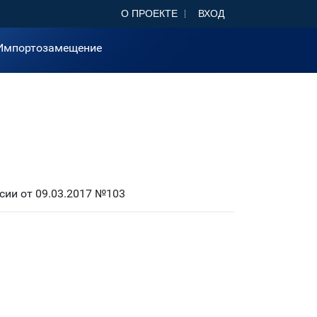
О ПРОЕКТЕ
ВХОД
Импортозамещение
ии от 09.03.2017 №103