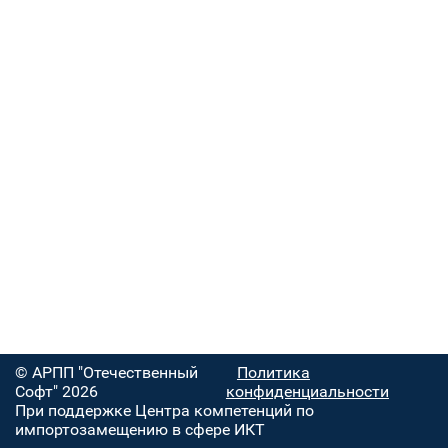
© АРПП "Отечественный
Политика
Софт" 2026
конфиденциальности
При поддержке Центра компетенций по
импортозамещению в сфере ИКТ