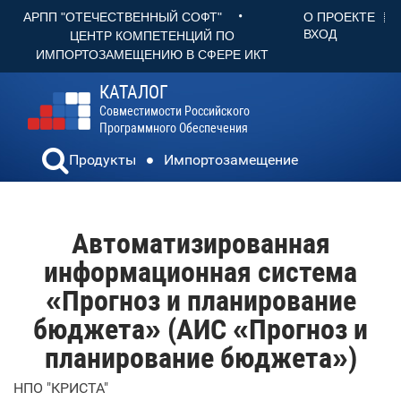
•
О ПРОЕКТЕ
АРПП "ОТЕЧЕСТВЕННЫЙ СОФТ"
ВХОД
ЦЕНТР КОМПЕТЕНЦИЙ ПО
ИМПОРТОЗАМЕЩЕНИЮ В СФЕРЕ ИКТ
КАТАЛОГ
Совместимости Российского
Программного Обеспечения
Продукты
Импортозамещение
Автоматизированная
информационная система
«Прогноз и планирование
бюджета» (АИС «Прогноз и
планирование бюджета»)
НПО "КРИСТА"