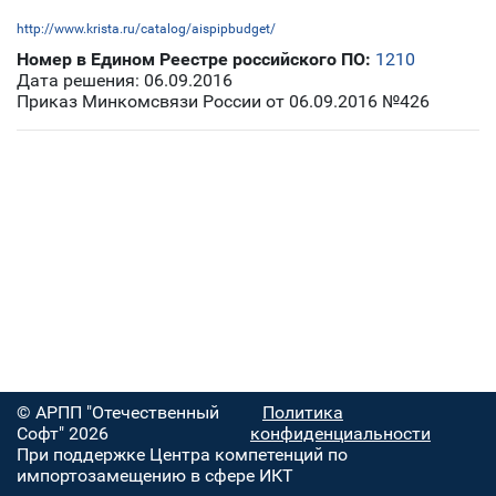
http://www.krista.ru/catalog/aispipbudget/
Номер в Едином Реестре российского ПО:
1210
Дата решения: 06.09.2016
Приказ Минкомсвязи России от 06.09.2016 №426
© АРПП "Отечественный
Политика
Софт" 2026
конфиденциальности
При поддержке Центра компетенций по
импортозамещению в сфере ИКТ