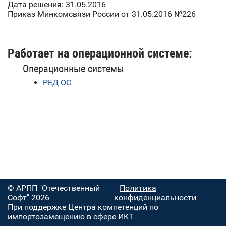
Дата решения: 31.05.2016
Приказ Минкомсвязи России от 31.05.2016 №226
Работает на операционной системе:
Операционные системы
РЕД ОС
© АРПП "Отечественный
Политика
Софт" 2026
конфиденциальности
При поддержке Центра компетенций по
импортозамещению в сфере ИКТ