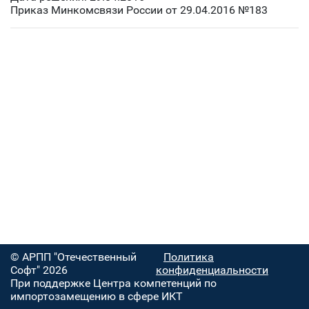
Приказ Минкомсвязи России от 29.04.2016 №183
© АРПП "Отечественный
Политика
Софт" 2026
конфиденциальности
При поддержке Центра компетенций по
импортозамещению в сфере ИКТ