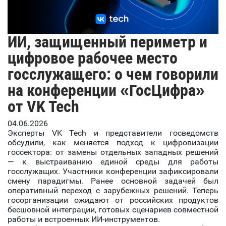
ИИ, защищенный периметр и
цифровое рабочее место
госслужащего: о чем говорили
на конференции «ГосЦифра»
от VK Tech
04.06.2026
Эксперты VK Tech и представители госведомств
обсудили, как меняется подход к цифровизации
госсектора: от замены отдельных западных решений
— к выстраиванию единой среды для работы
госслужащих. Участники конференции зафиксировали
смену парадигмы. Ранее основной задачей был
оперативный переход с зарубежных решений. Теперь
госорганизации ожидают от российских продуктов
бесшовной интеграции, готовых сценариев совместной
работы и встроенных ИИ-инструментов.