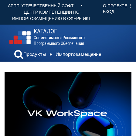
•
О ПРОЕКТЕ
АРПП "ОТЕЧЕСТВЕННЫЙ СОФТ"
ВХОД
ЦЕНТР КОМПЕТЕНЦИЙ ПО
ИМПОРТОЗАМЕЩЕНИЮ В СФЕРЕ ИКТ
КАТАЛОГ
Совместимости Российского
Программного Обеспечения
Продукты
Импортозамещение