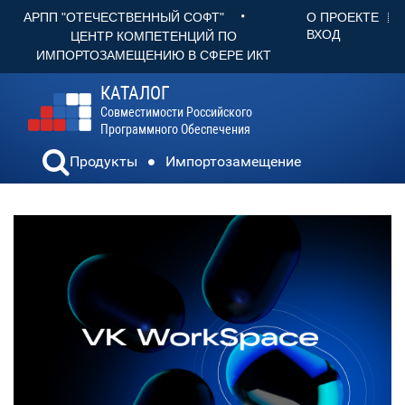
•
О ПРОЕКТЕ
АРПП "ОТЕЧЕСТВЕННЫЙ СОФТ"
ВХОД
ЦЕНТР КОМПЕТЕНЦИЙ ПО
ИМПОРТОЗАМЕЩЕНИЮ В СФЕРЕ ИКТ
КАТАЛОГ
Совместимости Российского
Программного Обеспечения
Продукты
Импортозамещение