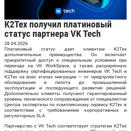
К2Тех получил платиновый
статус партнера VK Tech
28.04.2026
Платиновый статус дает клиентам К2Тех
дополнительные преимущества. Он включает
приоритетный доступ к специальным условиям при
переходе на VK WorkSpace, а также расширенную
поддержку сертифицированных инженеров VK Tech и
К2Тех на всех этапах миграции — от предпроектного
обследования и пилота до промышленной
эксплуатации и последующего развития решений.
Дополнительно клиенты получают гарантированный
уровень технического сопровождения от специалистов
Центра экспертизы по комплексному сервису К2Тех в
соответствии с требованиями корпоративных и
регуляторных SLA.
Партнерство с VK Tech соответствует стратегии К2Тех