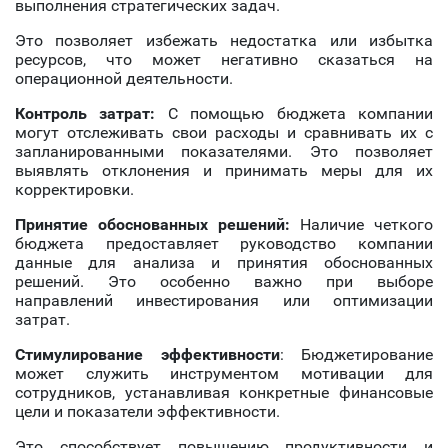
выполнения стратегических задач.
Это позволяет избежать недостатка или избытка
ресурсов, что может негативно сказаться на
операционной деятельности.
Контроль затрат:
С помощью бюджета компании
могут отслеживать свои расходы и сравнивать их с
запланированными показателями. Это позволяет
выявлять отклонения и принимать меры для их
корректировки.
Принятие обоснованных решений:
Наличие четкого
бюджета предоставляет руководство компании
данные для анализа и принятия обоснованных
решений. Это особенно важно при выборе
направлений инвестирования или оптимизации
затрат.
Стимулирование эффективности
: Бюджетирование
может служить инструментом мотивации для
сотрудников, устанавливая конкретные финансовые
цели и показатели эффективности.
Это способствует повышению продуктивности и