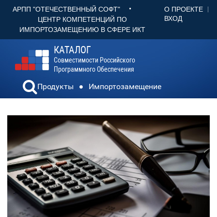
•
О ПРОЕКТЕ
АРПП "ОТЕЧЕСТВЕННЫЙ СОФТ"
ВХОД
ЦЕНТР КОМПЕТЕНЦИЙ ПО
ИМПОРТОЗАМЕЩЕНИЮ В СФЕРЕ ИКТ
КАТАЛОГ
Совместимости Российского
Программного Обеспечения
Продукты
Импортозамещение