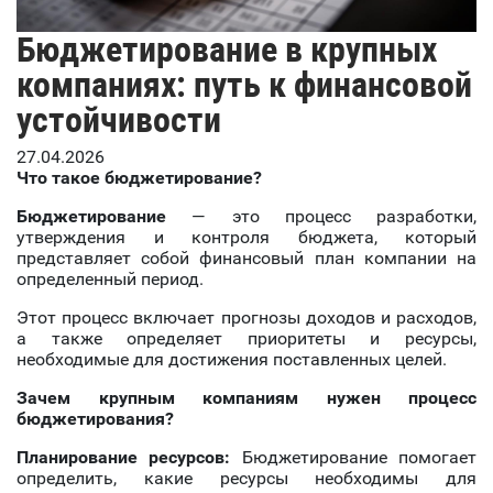
Бюджетирование в крупных
компаниях: путь к финансовой
устойчивости
27.04.2026
Что такое бюджетирование?
Бюджетирование
— это процесс разработки,
утверждения и контроля бюджета, который
представляет собой финансовый план компании на
определенный период.
Этот процесс включает прогнозы доходов и расходов,
а также определяет приоритеты и ресурсы,
необходимые для достижения поставленных целей.
Зачем крупным компаниям нужен процесс
бюджетирования?
Планирование ресурсов:
Бюджетирование помогает
определить, какие ресурсы необходимы для