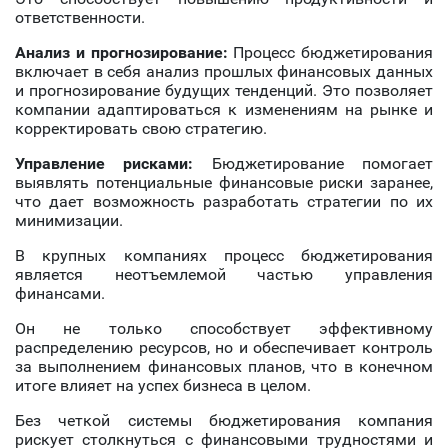
ответственности.
Анализ и прогнозирование:
Процесс бюджетирования
включает в себя анализ прошлых финансовых данных
и прогнозирование будущих тенденций. Это позволяет
компании адаптироваться к изменениям на рынке и
корректировать свою стратегию.
Управление рисками:
Бюджетирование помогает
выявлять потенциальные финансовые риски заранее,
что дает возможность разработать стратегии по их
минимизации.
В крупных компаниях процесс бюджетирования
является неотъемлемой частью управления
финансами.
Он не только способствует эффективному
распределению ресурсов, но и обеспечивает контроль
за выполнением финансовых планов, что в конечном
итоге влияет на успех бизнеса в целом.
Без четкой системы бюджетирования компания
рискует столкнуться с финансовыми трудностями и