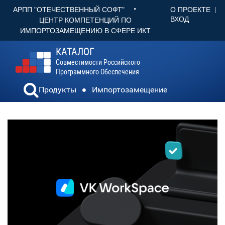
•
О ПРОЕКТЕ
АРПП "ОТЕЧЕСТВЕННЫЙ СОФТ"
ВХОД
ЦЕНТР КОМПЕТЕНЦИЙ ПО
ИМПОРТОЗАМЕЩЕНИЮ В СФЕРЕ ИКТ
КАТАЛОГ
Совместимости Российского
Программного Обеспечения
Продукты
Импортозамещение