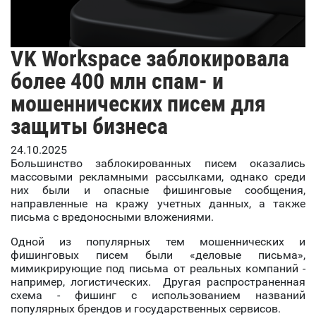
VK Workspace заблокировала
более 400 млн спам- и
мошеннических писем для
защиты бизнеса
24.10.2025
Большинство заблокированных писем оказались
массовыми рекламными рассылками, однако среди
них были и опасные фишинговые сообщения,
направленные на кражу учетных данных, а также
письма с вредоносными вложениями.
Одной из популярных тем мошеннических и
фишинговых писем были «деловые письма»,
мимикрирующие под письма от реальных компаний -
например, логистических. Другая распространенная
схема - фишинг с использованием названий
популярных брендов и государственных сервисов.