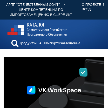
•
О ПРОЕКТЕ
АРПП "ОТЕЧЕСТВЕННЫЙ СОФТ"
ВХОД
ЦЕНТР КОМПЕТЕНЦИЙ ПО
ИМПОРТОЗАМЕЩЕНИЮ В СФЕРЕ ИКТ
КАТАЛОГ
Совместимости Российского
Программного Обеспечения
Продукты
Импортозамещение