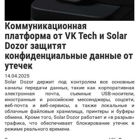
Коммуникационная
платформа от VK Tech и Solar
Dozor защитят
конфиденциальные данные от
утечек
14.04.2025
Solar Dozor держит под контролем все основные
каналы передачи данных, такие как корпоративная
электронная почта, съемные USB‑носители,
иностранные и российские мессенджеры, cоцсети,
веб‑почта и веб‑сервисы, а также локальные и
облачные файловые хранилища, принтеры и буферы
обмена. Кроме того, Solar Dozor работает и «в разрыв»
трафика, что обеспечивает блокирование утечек в
режиме реального времени.