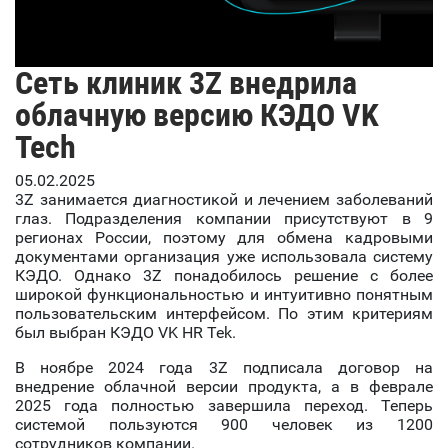
Сеть клиник 3Z внедрила
облачную версию КЭДО VK
Tech
05.02.2025
3Z занимается диагностикой и лечением заболеваний
глаз. Подразделения компании присутствуют в 9
регионах России, поэтому для обмена кадровыми
документами организация уже использовала систему
КЭДО. Однако 3Z понадобилось решение с более
широкой функциональностью и интуитивно понятным
пользовательским интерфейсом. По этим критериям
был выбран КЭДО VK HR Tek.
В ноябре 2024 года 3Z подписала договор на
внедрение облачной версии продукта, а в феврале
2025 года полностью завершила переход. Теперь
системой пользуются 900 человек из 1200
сотрудников компании.