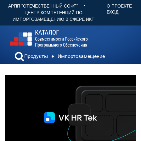
•
О ПРОЕКТЕ
АРПП "ОТЕЧЕСТВЕННЫЙ СОФТ"
ВХОД
ЦЕНТР КОМПЕТЕНЦИЙ ПО
ИМПОРТОЗАМЕЩЕНИЮ В СФЕРЕ ИКТ
КАТАЛОГ
Совместимости Российского
Программного Обеспечения
Продукты
Импортозамещение