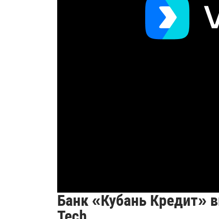
Банк «Кубань Кредит» в
Tech