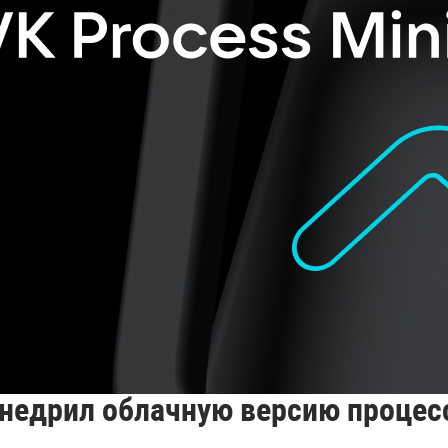
недрил облачную версию процес