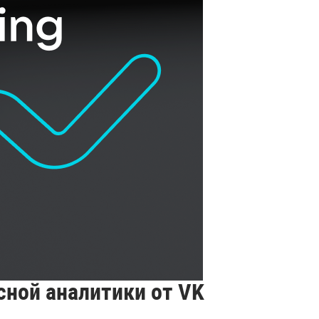
сной аналитики от VK