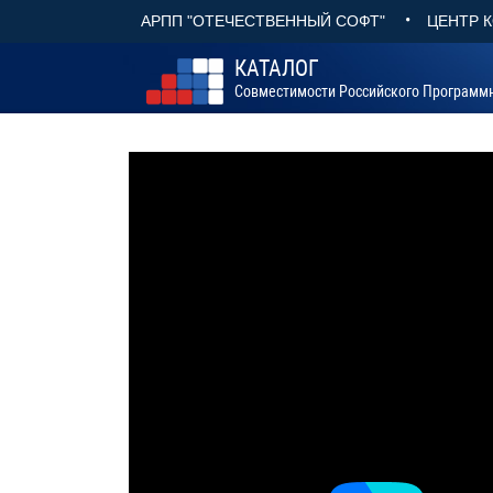
•
АРПП "ОТЕЧЕСТВЕННЫЙ СОФТ"
ЦЕНТР 
КАТАЛОГ
Совместимости Российского Программ