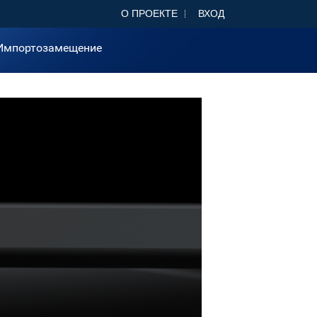
О ПРОЕКТЕ
ВХОД
Импортозамещение