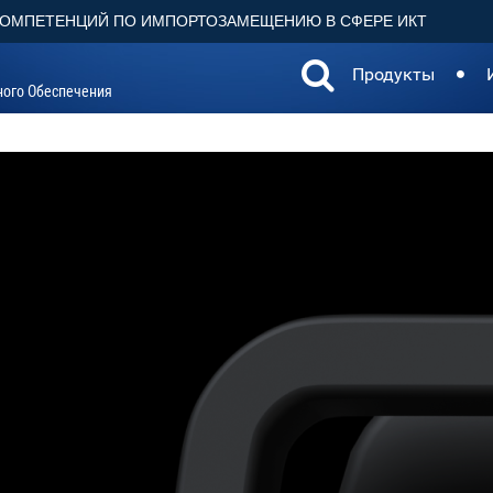
КОМПЕТЕНЦИЙ ПО ИМПОРТОЗАМЕЩЕНИЮ В СФЕРЕ ИКТ
Продукты
ного Обеспечения