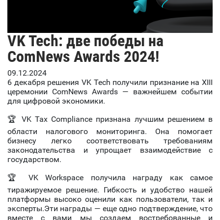
VK Tech: две победы на
ComNews Awards 2024!
09.12.2024
6 декабря решения VK Tech получили признание на XIII
церемонии ComNews Awards — важнейшем событии
для цифровой экономики.
🏆 VK Tax Compliance признана лучшим решением в
области налогового мониторинга. Она помогает
бизнесу легко соответствовать требованиям
законодательства и упрощает взаимодействие с
государством.
🏆 VK Workspace получила награду как самое
тиражируемое решение. Гибкость и удобство нашей
платформы высоко оценили как пользователи, так и
эксперты.Эти награды — еще одно подтверждение, что
вместе с вами мы создаем востребованные и