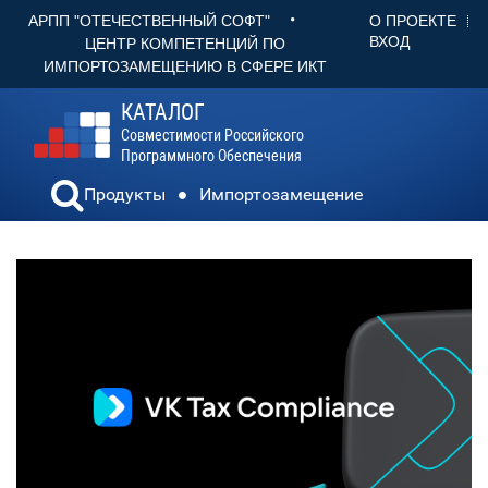
•
О ПРОЕКТЕ
АРПП "ОТЕЧЕСТВЕННЫЙ СОФТ"
ВХОД
ЦЕНТР КОМПЕТЕНЦИЙ ПО
ИМПОРТОЗАМЕЩЕНИЮ В СФЕРЕ ИКТ
КАТАЛОГ
Совместимости Российского
Программного Обеспечения
Продукты
Импортозамещение