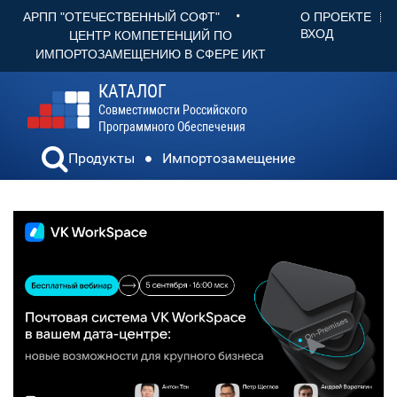
•
О ПРОЕКТЕ
АРПП "ОТЕЧЕСТВЕННЫЙ СОФТ"
ВХОД
ЦЕНТР КОМПЕТЕНЦИЙ ПО
ИМПОРТОЗАМЕЩЕНИЮ В СФЕРЕ ИКТ
КАТАЛОГ
Совместимости Российского
Программного Обеспечения
Продукты
Импортозамещение