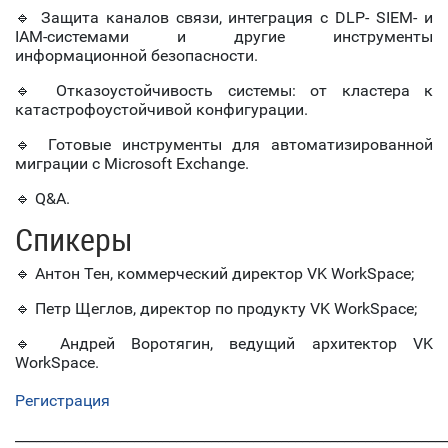
🔹 Защита каналов связи, интеграция с DLP- SIEM- и
IAM-системами и другие инструменты
информационной безопасности.
🔹 Отказоустойчивость системы: от кластера к
катастрофоустойчивой конфигурации.
🔹 Готовые инструменты для автоматизированной
миграции с Microsoft Exchange.
🔹 Q&A.
Спикеры
🔹 Антон Тен, коммерческий директор VK WorkSpace;
🔹 Петр Щеглов, директор по продукту VK WorkSpace;
🔹 Андрей Воротягин, ведущий архитектор VK
WorkSpace.
Регистрация
_____________________________________________________________