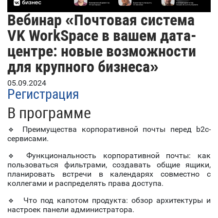
Вебинар «Почтовая система
VK WorkSpace в вашем дата-
центре: новые возможности
для крупного бизнеса»
05.09.2024
Регистрация
В программе
🔹 Преимущества корпоративной почты перед b2c-
сервисами.
🔹 Функциональность корпоративной почты: как
пользоваться фильтрами, создавать общие ящики,
планировать встречи в календарях совместно с
коллегами и распределять права доступа.
🔹 Что под капотом продукта: обзор архитектуры и
настроек панели администратора.