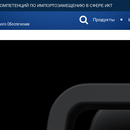
КОМПЕТЕНЦИЙ ПО ИМПОРТОЗАМЕЩЕНИЮ В СФЕРЕ ИКТ
Продукты
ного Обеспечения