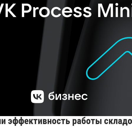
ли эффективность работы складо