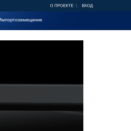
О ПРОЕКТЕ
ВХОД
Импортозамещение