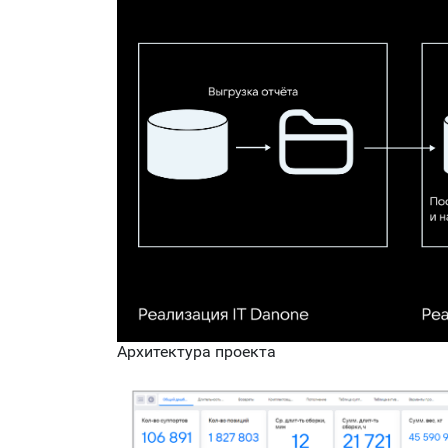
Архитектура проекта