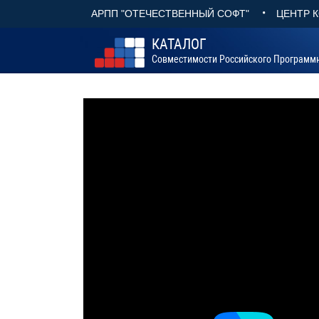
•
АРПП "ОТЕЧЕСТВЕННЫЙ СОФТ"
ЦЕНТР 
КАТАЛОГ
Совместимости Российского Программ