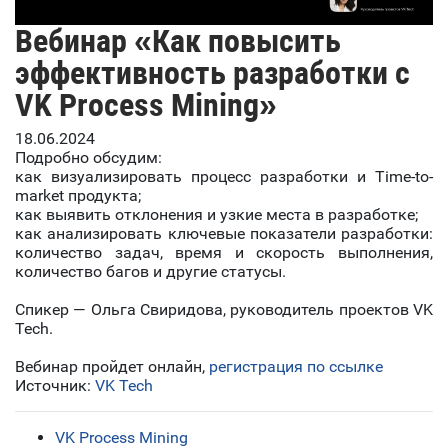
Вебинар «Как повысить
эффективность разработки с
VK Process Mining»
18.06.2024
Подробно обсудим:
как визуализировать процесс разработки и Time-to-
market продукта;
как выявить отклонения и узкие места в разработке;
как анализировать ключевые показатели разработки:
количество задач, время и скорость выполнения,
количество багов и другие статусы.
Спикер — Ольга Свиридова, руководитель проектов VK
Tech.
Вебинар пройдет онлайн,
регистрация по ссылке
Источник:
VK Tech
VK Process Mining