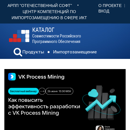
•
О ПРОЕКТЕ
АРПП "ОТЕЧЕСТВЕННЫЙ СОФТ"
ВХОД
ЦЕНТР КОМПЕТЕНЦИЙ ПО
ИМПОРТОЗАМЕЩЕНИЮ В СФЕРЕ ИКТ
КАТАЛОГ
Совместимости Российского
Программного Обеспечения
Продукты
Импортозамещение