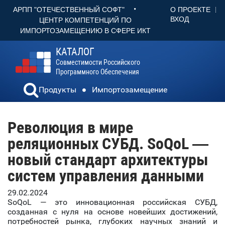
•
О ПРОЕКТЕ
АРПП "ОТЕЧЕСТВЕННЫЙ СОФТ"
ВХОД
ЦЕНТР КОМПЕТЕНЦИЙ ПО
ИМПОРТОЗАМЕЩЕНИЮ В СФЕРЕ ИКТ
КАТАЛОГ
Совместимости Российского
Программного Обеспечения
Продукты
Импортозамещение
Революция в мире
реляционных СУБД. SoQoL —
новый стандарт архитектуры
систем управления данными
29.02.2024
SoQoL — это инновационная российская СУБД,
созданная с нуля на основе новейших достижений,
потребностей рынка, глубоких научных знаний и