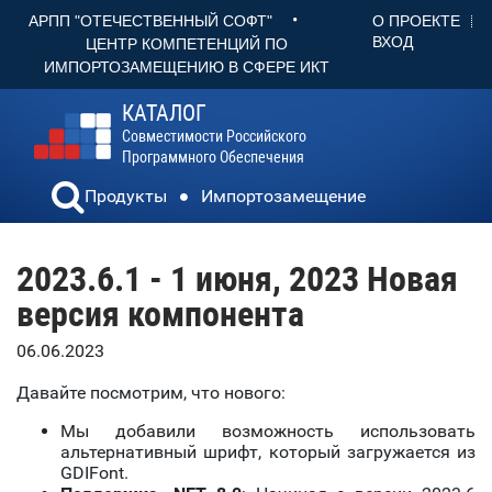
•
О ПРОЕКТЕ
АРПП "ОТЕЧЕСТВЕННЫЙ СОФТ"
ВХОД
ЦЕНТР КОМПЕТЕНЦИЙ ПО
ИМПОРТОЗАМЕЩЕНИЮ В СФЕРЕ ИКТ
КАТАЛОГ
Совместимости Российского
Программного Обеспечения
Продукты
Импортозамещение
2023.6.1 - 1 июня, 2023 Новая
версия компонента
06.06.2023
Давайте посмотрим, что нового:
Мы добавили возможность использовать
альтернативный шрифт, который загружается из
GDIFont.