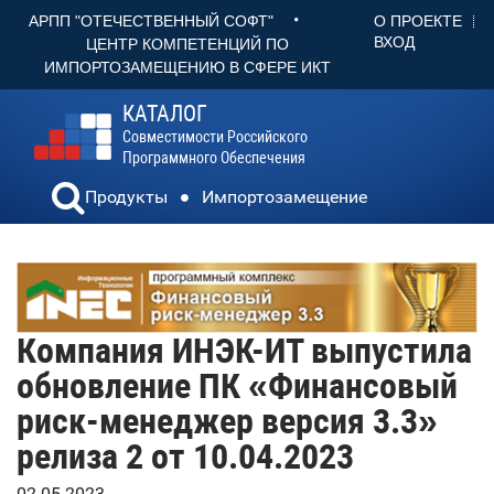
•
О ПРОЕКТЕ
АРПП "ОТЕЧЕСТВЕННЫЙ СОФТ"
ВХОД
ЦЕНТР КОМПЕТЕНЦИЙ ПО
ИМПОРТОЗАМЕЩЕНИЮ В СФЕРЕ ИКТ
КАТАЛОГ
Совместимости Российского
Программного Обеспечения
Продукты
Импортозамещение
Компания ИНЭК-ИТ выпустила
обновление ПК «Финансовый
риск-менеджер версия 3.3»
релиза 2 от 10.04.2023
02.05.2023