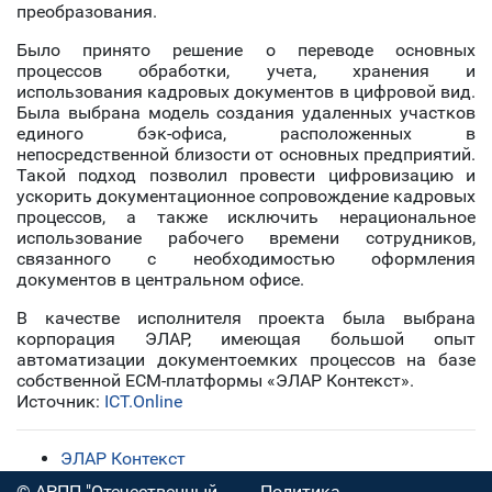
преобразования.
Было принято решение о переводе основных
процессов обработки, учета, хранения и
использования кадровых документов в цифровой вид.
Была выбрана модель создания удаленных участков
единого бэк-офиса, расположенных в
непосредственной близости от основных предприятий.
Такой подход позволил провести цифровизацию и
ускорить документационное сопровождение кадровых
процессов, а также исключить нерациональное
использование рабочего времени сотрудников,
связанного с необходимостью оформления
документов в центральном офисе.
В качестве исполнителя проекта была выбрана
корпорация ЭЛАР, имеющая большой опыт
автоматизации документоемких процессов на базе
собственной ECM-платформы «ЭЛАР Контекст».
Источник:
ICT.Online
ЭЛАР Контекст
© АРПП "Отечественный
Политика