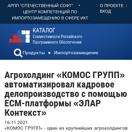
•
О ПРОЕКТЕ
АРПП "ОТЕЧЕСТВЕННЫЙ СОФТ"
ВХОД
ЦЕНТР КОМПЕТЕНЦИЙ ПО
ИМПОРТОЗАМЕЩЕНИЮ В СФЕРЕ ИКТ
КАТАЛОГ
Совместимости Российского
Программного Обеспечения
Продукты
Импортозамещение
Агрохолдинг «КОМОС ГРУПП»
автоматизировал кадровое
делопроизводство с помощью
ECM-платформы «ЭЛАР
Контекст»
16.11.2021
«КОМОС ГРУПП» - один из крупнейших агрохолдингов