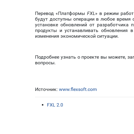
Перевод «Платформы
FXL
» в режим работ
будут доступны операции в любое время с
установке обновлений от разработчика 
продукты и устанавливать обновления в
изменения экономической ситуации.
Подробнее узнать о проекте вы можете, з
вопросы.
Источник:
www.flexsoft.com
FXL 2.0