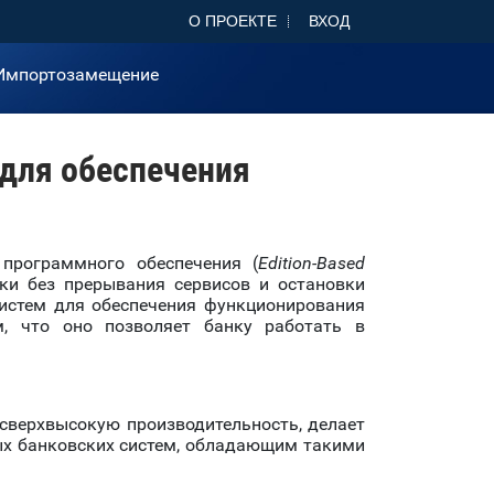
О ПРОЕКТЕ
ВХОД
Импортозамещение
для обеспечения
программного обеспечения (
Edition
-
Based
ки без прерывания сервисов и остановки
-систем для обеспечения функционирования
м, что оно позволяет банку работать в
 сверхвысокую производительность, делает
ых банковских систем, обладающим такими