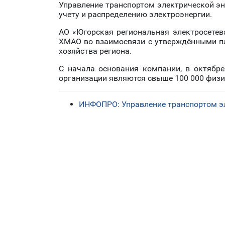
Управление транспортом электрической э
учету и распределению электроэнергии.
АО «Югорская региональная электросетев
ХМАО во взаимосвязи с утверждёнными пл
хозяйства региона.
С начала основания компании, в октябр
организации являются свыше 100 000 физи
ИНФОПРО: Управление транспортом э