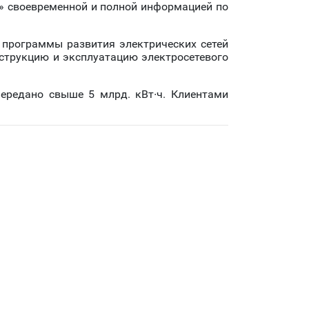
» своевременной и полной информацией по
 программы развития электрических сетей
струкцию и эксплуатацию электросетевого
ередано свыше 5 млрд. кВт∙ч. Клиентами