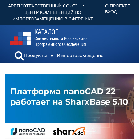
•
О ПРОЕКТЕ
АРПП "ОТЕЧЕСТВЕННЫЙ СОФТ"
ВХОД
ЦЕНТР КОМПЕТЕНЦИЙ ПО
ИМПОРТОЗАМЕЩЕНИЮ В СФЕРЕ ИКТ
КАТАЛОГ
Совместимости Российского
Программного Обеспечения
Продукты
Импортозамещение