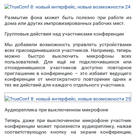
Размытие фона может быть полезно при работе из
дома или других импровизированных рабочих мест.
Групповые действия над участниками конференции
Мы добавили возможность управлять устройствами
всех присоединившихся участников. Например, теперь
можно быстро выключить микрофоны всех
пользователей. Для ещё не подключившихся или
отсоединившихся участников доступно повторное
приглашение в конференцию – это избавит ведущего
конференции от многократного повторения одних и
тех же действий для каждого отдельного участника.
Аудиореплика при выключенном микрофоне
Теперь даже при выключенном микрофоне участник
конференции может произнести аудиореплику, нажав
соответствующую кнопку на экране конференции,