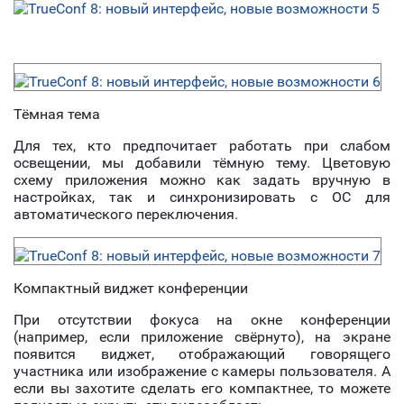
Тёмная тема
Для тех, кто предпочитает работать при слабом
освещении, мы добавили тёмную тему. Цветовую
схему приложения можно как задать вручную в
настройках, так и синхронизировать с ОС для
автоматического переключения.
Компактный виджет конференции
При отсутствии фокуса на окне конференции
(например, если приложение свёрнуто), на экране
появится виджет, отображающий говорящего
участника или изображение с камеры пользователя. А
если вы захотите сделать его компактнее, то можете