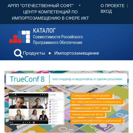
•
О ПРОЕКТЕ
АРПП "ОТЕЧЕСТВЕННЫЙ СОФТ"
ВХОД
ЦЕНТР КОМПЕТЕНЦИЙ ПО
ИМПОРТОЗАМЕЩЕНИЮ В СФЕРЕ ИКТ
КАТАЛОГ
Совместимости Российского
Программного Обеспечения
Продукты
Импортозамещение