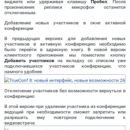
виджете или удерживая клавишу
Пробел
. После
произнесения реплики микрофон останется
отключенным.
Добавление новых участников в окне активной
конференции
В предыдущих версиях для добавления новых
участников в активную конференцию необходимо
было перейти в адресную книгу. В новой версии
клиентского приложения мы поместили кнопку
Добавить участников
на вкладку со списком уже
подключившихся участников конференции, что
намного удобнее.
Отключение участников без возможности вернуться в
конференцию
В этой версии при удалении участника из конференции
ведущий при необходимости сможет запретить или
разрешить ему повторное подключение к
видеовстрече.