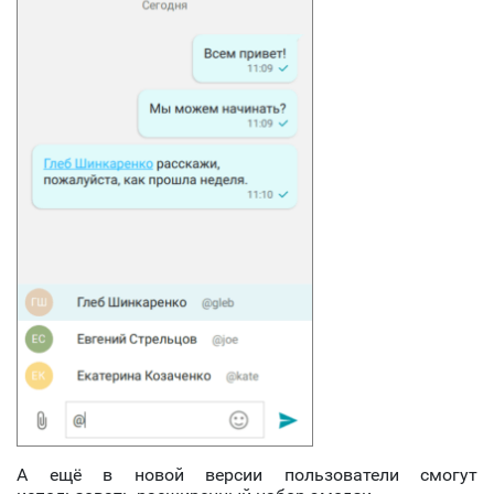
А ещё в новой версии пользователи смогут