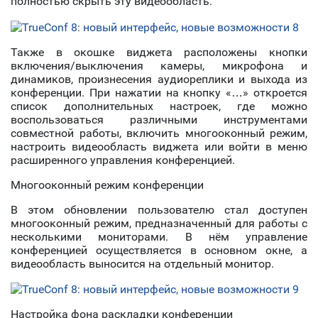
полностью скрыть эту видеообласть.
Также в окошке виджета расположены кнопки
включения/выключения камеры, микрофона и
динамиков, произнесения аудиореплики и выхода из
конференции. При нажатии на кнопку «…» откроется
список дополнительных настроек, где можно
воспользоваться различными инструментами
совместной работы, включить многооконный режим,
настроить видеообласть виджета или войти в меню
расширенного управления конференцией.
Многооконный режим конференции
В этом обновлении пользователю стал доступен
многооконный режим, предназначенный для работы с
несколькими мониторами. В нём управление
конференцией осуществляется в основном окне, а
видеообласть выносится на отдельный монитор.
Настройка фона раскладки конференции