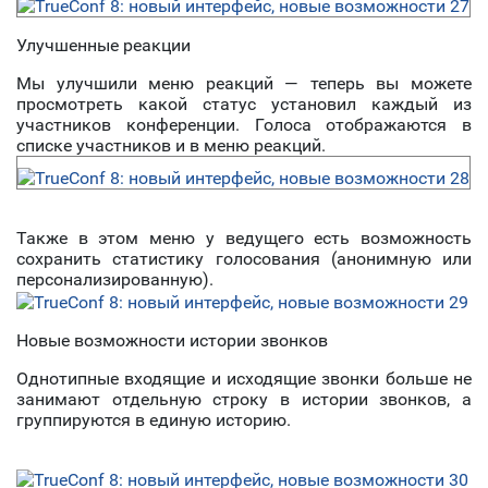
Улучшенные реакции
Мы улучшили меню реакций — теперь вы можете
просмотреть какой статус установил каждый из
участников конференции. Голоса отображаются в
списке участников и в меню реакций.
Также в этом меню у ведущего есть возможность
сохранить статистику голосования (анонимную или
персонализированную).
Новые возможности истории звонков
Однотипные входящие и исходящие звонки больше не
занимают отдельную строку в истории звонков, а
группируются в единую историю.