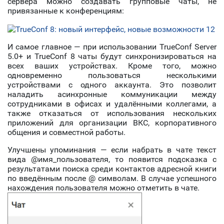
сервера можно создавать групповые чаты, не
привязанные к конференциям:
И самое главное — при использовании TrueConf Server
5.0+ и TrueConf 8 чаты будут синхронизироваться на
всех ваших устройствах. Кроме того, можно
одновременно пользоваться несколькими
устройствами с одного аккаунта. Это позволит
наладить асинхронные коммуникации между
сотрудниками в офисах и удалёнными коллегами, а
также отказаться от использования нескольких
приложений для организации ВКС, корпоративного
общения и совместной работы.
Улучшены упоминания — если набрать в чате текст
вида @имя_пользователя, то появится подсказка с
результатами поиска среди контактов адресной книги
по введённым после @ символам. В случае успешного
нахождения пользователя можно отметить в чате.