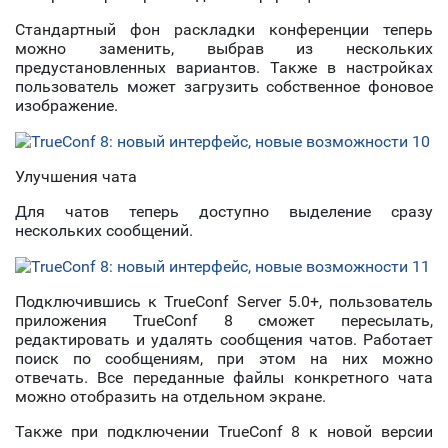
Стандартный фон раскладки конференции теперь
можно заменить, выбрав из нескольких
предустановленных вариантов. Также в настройках
пользователь может загрузить собственное фоновое
изображение.
Улучшения чата
Для чатов теперь доступно выделение сразу
нескольких сообщений.
Подключившись к TrueConf Server 5.0+, пользователь
приложения TrueConf 8 сможет пересылать,
редактировать и удалять сообщения чатов. Работает
поиск по сообщениям, при этом на них можно
отвечать. Все переданные файлы конкретного чата
можно отобразить на отдельном экране.
Также при подключении TrueConf 8 к новой версии