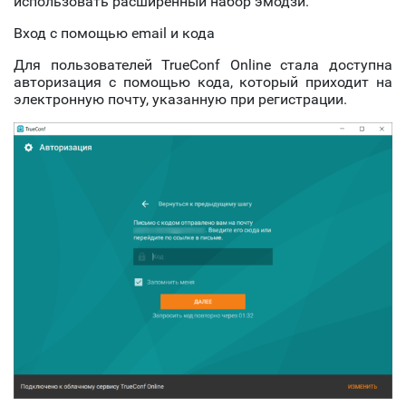
использовать расширенный набор эмодзи.
Вход с помощью email и кода
Для пользователей TrueConf Online стала доступна
авторизация с помощью кода, который приходит на
электронную почту, указанную при регистрации.