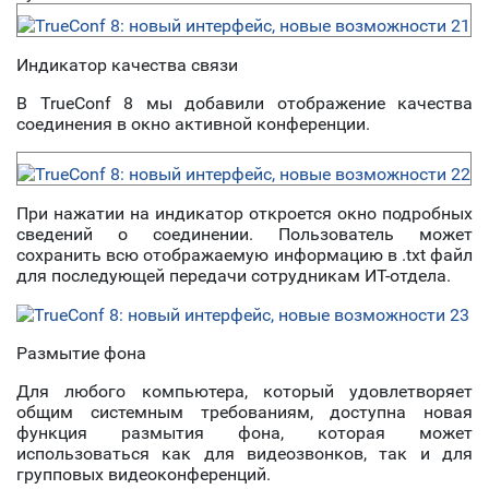
Индикатор качества связи
В TrueConf 8 мы добавили отображение качества
соединения в окно активной конференции.
При нажатии на индикатор откроется окно подробных
сведений о соединении. Пользователь может
сохранить всю отображаемую информацию в .txt файл
для последующей передачи сотрудникам ИТ-отдела.
Размытие фона
Для любого компьютера, который удовлетворяет
общим системным требованиям, доступна новая
функция размытия фона, которая может
использоваться как для видеозвонков, так и для
групповых видеоконференций.