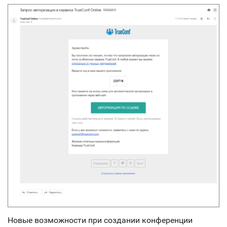
Новые возможности при создании конференции