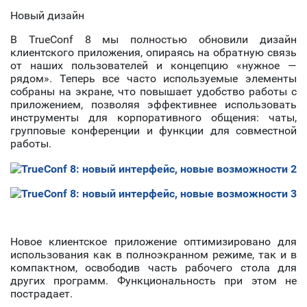
Новый дизайн
В TrueConf 8 мы полностью обновили дизайн
клиентского приложения, опираясь на обратную связь
от наших пользователей и концепцию «‎нужное —
рядом». Теперь все часто используемые элементы
собраны на экране, что повышает удобство работы с
приложением, позволяя эффективнее использовать
инструменты для корпоративного общения: чаты,
групповые конференции и функции для совместной
работы.
Новое клиентское приложение оптимизировано для
использования как в полноэкранном режиме, так и в
компактном, освободив часть рабочего стола для
других программ. Функциональность при этом не
пострадает.