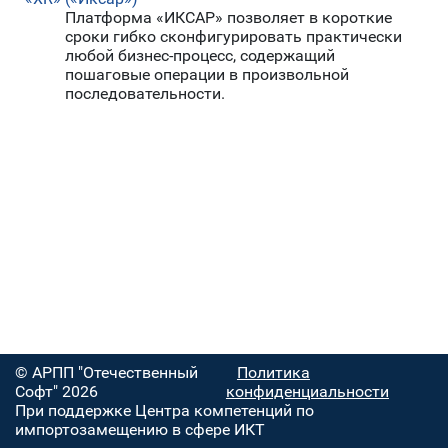
Платформа «ИКСАР» позволяет в короткие
сроки гибко сконфигурировать практически
любой бизнес-процесс, содержащий
пошаговые операции в произвольной
последовательности.
© АРПП "Отечественный
Политика
Софт" 2026
конфиденциальности
При поддержке Центра компетенций по
импортозамещению в сфере ИКТ