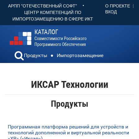
•
О ПРОЕКТЕ
АРПП "ОТЕЧЕСТВЕННЫЙ СОФТ"
ВХОД
ЦЕНТР КОМПЕТЕНЦИЙ ПО
ИМПОРТОЗАМЕЩЕНИЮ В СФЕРЕ ИКТ
КАТАЛОГ
Совместимости Российского
Программного Обеспечения
Продукты
Импортозамещение
ИКСАР Технологии
Продукты
Программная платформа решений для устройств и
технологий дополненной и виртуальной реальности
«XR» («Иксар»)