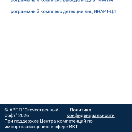
Программный комплекс детекции лиц ИНАРТ-ДЛ
© АРПП "Отечественный
Политика
Софт" 2026
конфиденциальности
При поддержке Центра компетенций по
импортозамещению в сфере ИКТ