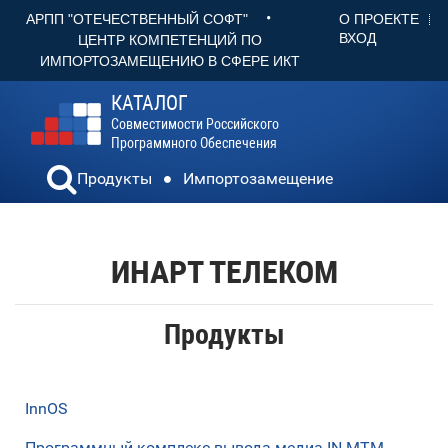
•
О ПРОЕКТЕ
АРПП "ОТЕЧЕСТВЕННЫЙ СОФТ"
ВХОД
ЦЕНТР КОМПЕТЕНЦИЙ ПО
ИМПОРТОЗАМЕЩЕНИЮ В СФЕРЕ ИКТ
КАТАЛОГ
Совместимости Российского
Программного Обеспечения
Продукты
Импортозамещение
ИНАРТ ТЕЛЕКОМ
Продукты
InnOS
Программный комплекс вывода медиа IN-MTM