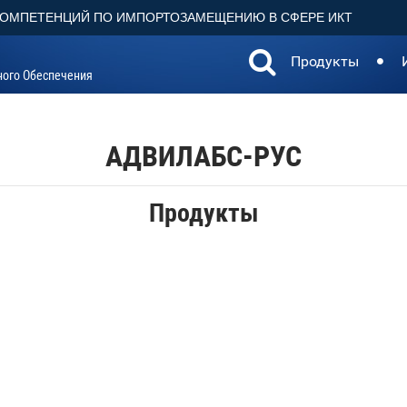
КОМПЕТЕНЦИЙ ПО ИМПОРТОЗАМЕЩЕНИЮ В СФЕРЕ ИКТ
Продукты
ного Обеспечения
АДВИЛАБС-РУС
Продукты