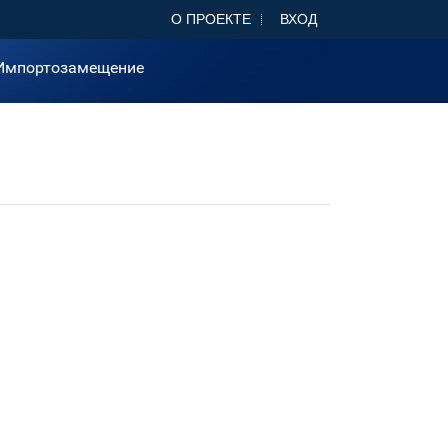
О ПРОЕКТЕ
ВХОД
Импортозамещение