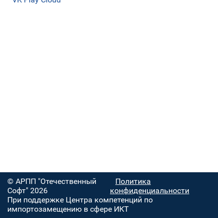
© АРПП "Отечественный
Политика
Софт" 2026
конфиденциальности
При поддержке Центра компетенций по
импортозамещению в сфере ИКТ