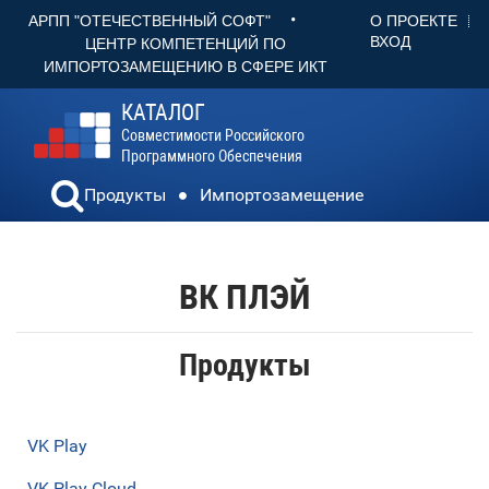
•
О ПРОЕКТЕ
АРПП "ОТЕЧЕСТВЕННЫЙ СОФТ"
ВХОД
ЦЕНТР КОМПЕТЕНЦИЙ ПО
ИМПОРТОЗАМЕЩЕНИЮ В СФЕРЕ ИКТ
КАТАЛОГ
Совместимости Российского
Программного Обеспечения
Продукты
Импортозамещение
ВК ПЛЭЙ
Продукты
VK Play
VK Play Cloud