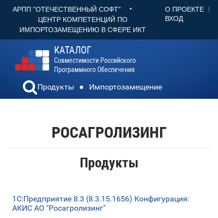
•
О ПРОЕКТЕ
АРПП "ОТЕЧЕСТВЕННЫЙ СОФТ"
ВХОД
ЦЕНТР КОМПЕТЕНЦИЙ ПО
ИМПОРТОЗАМЕЩЕНИЮ В СФЕРЕ ИКТ
КАТАЛОГ
Совместимости Российского
Программного Обеспечения
Продукты
Импортозамещение
РОСАГРОЛИЗИНГ
Продукты
1С:Предприятие 8.3 (8.3.15.1656) Конфигурация:
АКИС АО "Росагролизинг"