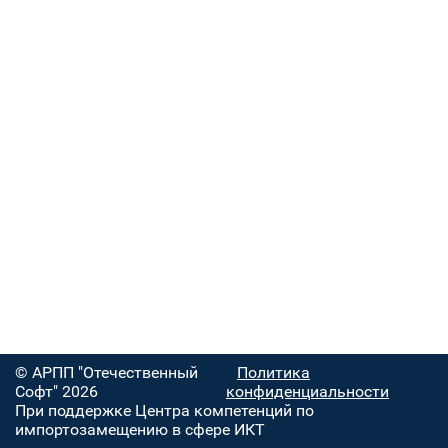
© АРПП "Отечественный
Политика
Софт" 2026
конфиденциальности
При поддержке Центра компетенций по
импортозамещению в сфере ИКТ