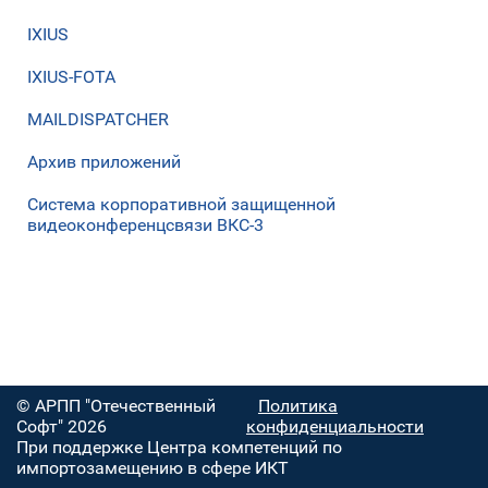
IXIUS
IXIUS-FOTA
MAILDISPATCHER
Архив приложений
Система корпоративной защищенной
видеоконференцсвязи ВКС-3
© АРПП "Отечественный
Политика
Софт" 2026
конфиденциальности
При поддержке Центра компетенций по
импортозамещению в сфере ИКТ